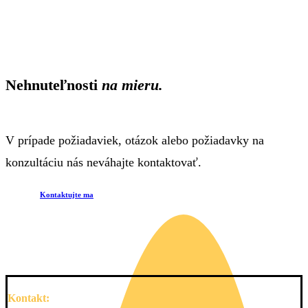
Nehnuteľnosti
na mieru.
V prípade požiadaviek, otázok alebo požiadavky na
konzultáciu nás neváhajte kontaktovať.
Kontaktujte ma
Kontakt: