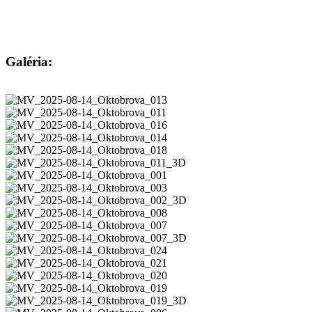
Galéria: