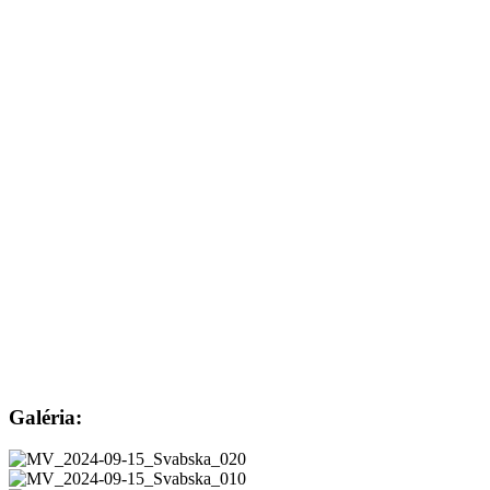
Galéria: