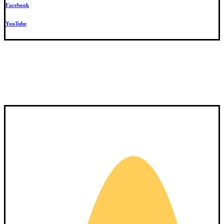
Facebook
YouTube