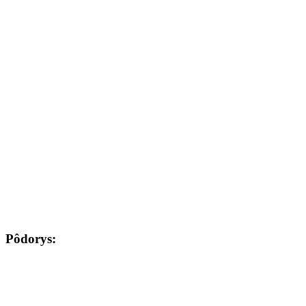
Pôdorys: