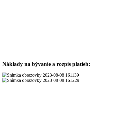
Náklady na bývanie a rozpis platieb: