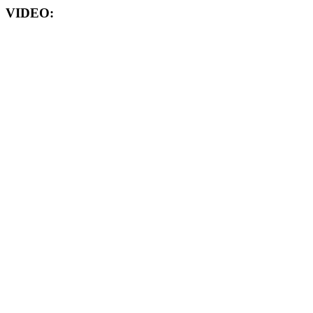
VIDEO: