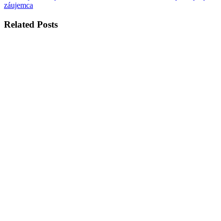
záujemca
Related Posts